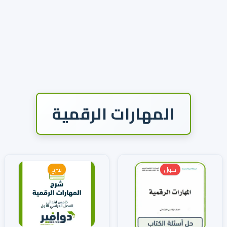
المهارات الرقمية
حلول
شرح