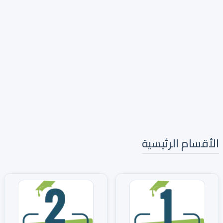
الأقسام الرئيسية