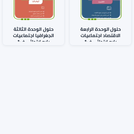
حلول الوحدة الرابعة
حلول الوحدة الثالثة
الاقتصاد اجتماعيات
الجغرافيا اجتماعيات
رابع ابتدائي ف1
رابع ابتدائي ف1