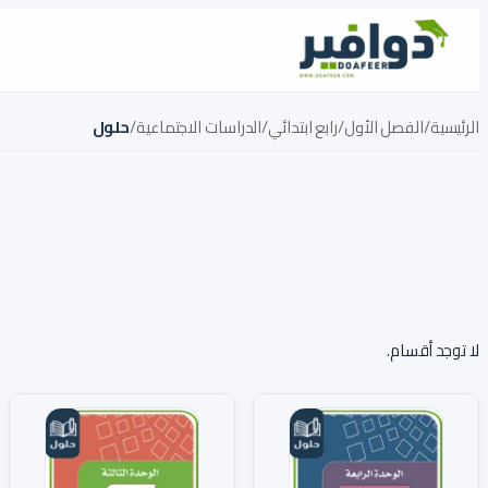
تخطي إلى المحتوى
الرئيسية
/
الفصل الأول
/
رابع ابتدائي
/
الدراسات الاجتماعية
/
حلول
لا توجد أقسام.
المواد