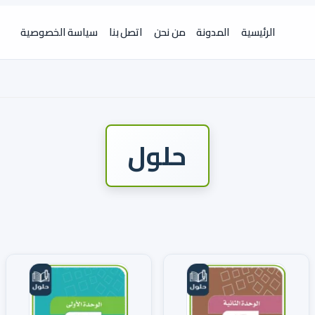
الرئيسية
المدونة
من نحن
اتصل بنا
سياسة الخصوصية
حلول