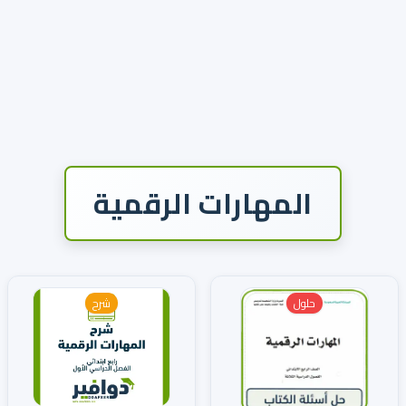
المهارات الرقمية
حلول
شرح