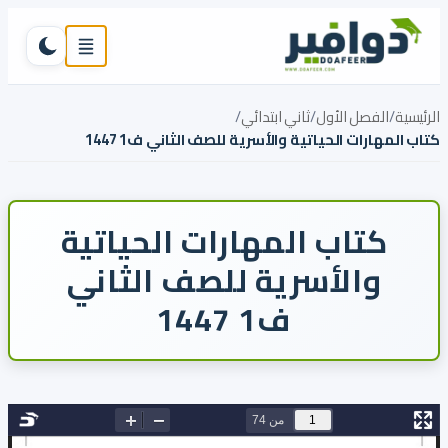
تخطي إلى المحتوى
القائمة
تبديل ال
الرئيسية
/
الفصل الأول
/
ثاني ابتدائي
/
كتاب المهارات الحياتية والأسرية للصف الثاني ف1 1447
كتاب المهارات الحياتية
والأسرية للصف الثاني
ف1 1447