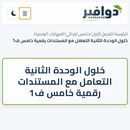
تخطي إلى المحتوى
القائمة
تبديل ال
الرئيسية
/
الفصل الأول
/
خامس ابتدائي
/
المهارات الرقمية
/
حُلول الوحدة الثانية التعامل مع المستندات رقمية خامس ف1
حُلول الوحدة الثانية
التعامل مع المستندات
رقمية خامس ف1