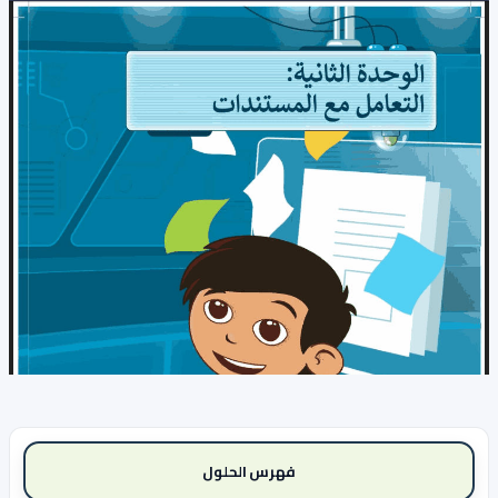
فهرس الحلول