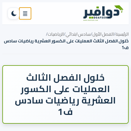
تخطي إلى المحتوى
القائمة
تبديل ال
الرئيسية
/
الفصل الأول
/
سادس ابتدائي
/
الرياضيات
/
حُلول الفصل الثالث العمليات على الكسور العشرية رياضيات سادس
ف1
حُلول الفصل الثالث
العمليات على الكسور
العشرية رياضيات سادس
ف1