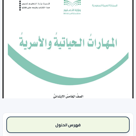
فهرس الحلول