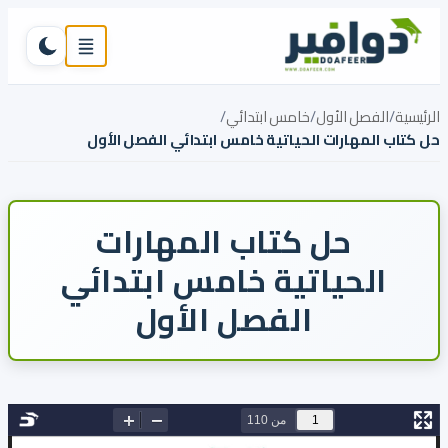
تخطي إلى المحتوى
القائمة
تبديل ال
الرئيسية
/
الفصل الأول
/
خامس ابتدائي
/
حل كتاب المهارات الحياتية خامس ابتدائي الفصل الأول
حل كتاب المهارات
الحياتية خامس ابتدائي
الفصل الأول