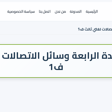
الرئيسية
المدونة
من نحن
اتصل بنا
سياسة الخصوصية
صالات لغتي ثالث ف1
ة الرابعة وسائل الاتصالات 
ف1