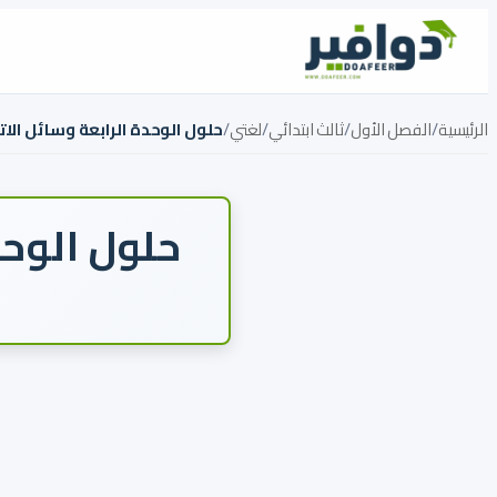
تخطي إلى المحتوى
الرئيسية
/
الفصل الأول
/
ثالث ابتدائي
/
لغتي
/
حلول الوحدة الرابعة وسائل الات
حلول الوحد