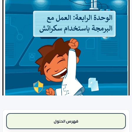
فهرس الحلول