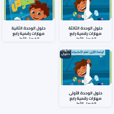
حلول الوحدة الثالثة
حلول الوحدة الثانية
مهارات رقمية رابع
مهارات رقمية رابع
الفصل الأول
الفصل الأول
حلول الوحدة الأولى
مهارات رقمية رابع
الفصل الأول