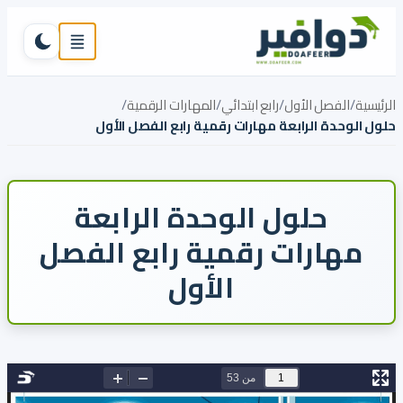
تخطي إلى المحتوى
القائمة
تبديل ال
الرئيسية
/
الفصل الأول
/
رابع ابتدائي
/
المهارات الرقمية
/
حلول الوحدة الرابعة مهارات رقمية رابع الفصل الأول
حلول الوحدة الرابعة
مهارات رقمية رابع الفصل
الأول