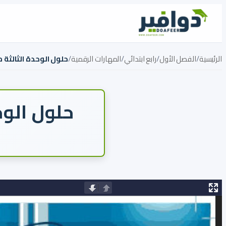
تخطي إلى المحتوى
الرئيسية
/
الفصل الأول
/
رابع ابتدائي
/
المهارات الرقمية
/
حلول الوحدة الثالثة 
حلول الوح