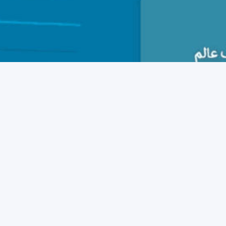
فهرس الحلول