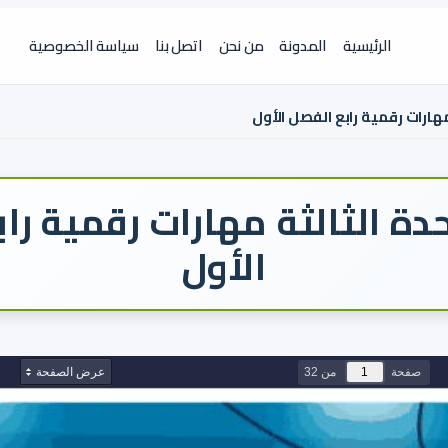
الرئيسية
المدونة
من نحن
اتصل بنا
سياسة الخصوصية
مهارات رقمية رابع الفصل الأول
دة الثالثة مهارات رقمية را
الأول