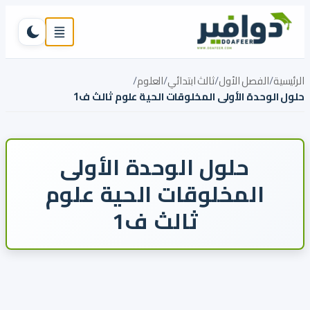
تخطي إلى المحتوى
القائمة
تبديل ال
الرئيسية
/
الفصل الأول
/
ثالث ابتدائي
/
العلوم
/
حلول الوحدة الأولى المخلوقات الحية علوم ثالث ف1
حلول الوحدة الأولى
المخلوقات الحية علوم
ثالث ف1