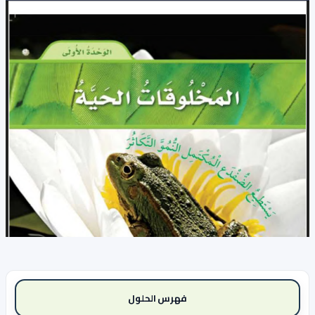
فهرس الحلول